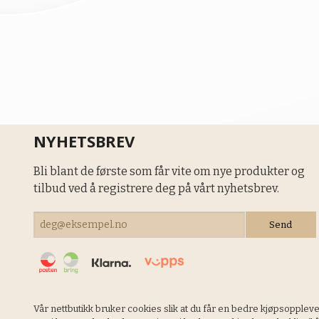
NYHETSBREV
Bli blant de første som får vite om nye produkter og
tilbud ved å registrere deg på vårt nyhetsbrev.
Vår nettbutikk bruker cookies slik at du får en bedre kjøpsopplev