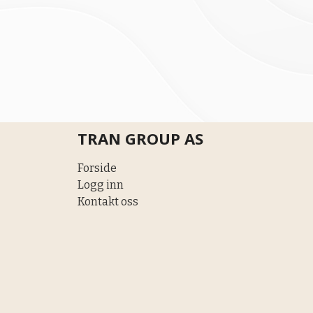
TRAN GROUP AS
Forside
Logg inn
Kontakt oss