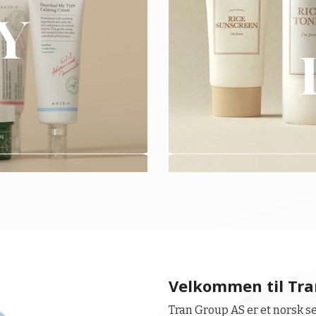
Velkommen til Tra
Tran Group AS er et norsk s