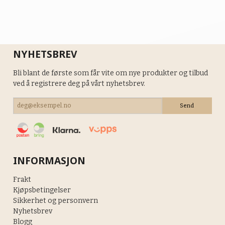
NYHETSBREV
Bli blant de første som får vite om nye produkter og tilbud
ved å registrere deg på vårt nyhetsbrev.
INFORMASJON
Frakt
Kjøpsbetingelser
Sikkerhet og personvern
Nyhetsbrev
Blogg